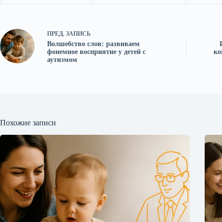
ПРЕД.
ЗАПИСЬ
Волшебство слов: развиваем
фонемное восприятие у детей с
ко
аутизмом
Похожие записи