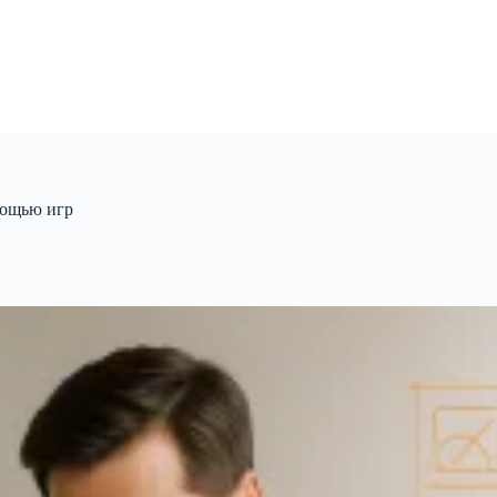
мощью игр