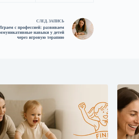
СЛЕД.
ЗАПИСЬ
Играем с профессией: развиваем
ммуникативные навыки у детей
через игровую терапию