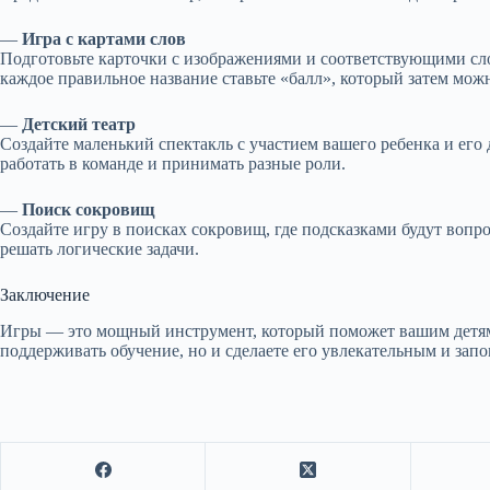
—
Игра с картами слов
Подготовьте карточки с изображениями и соответствующими слов
каждое правильное название ставьте «балл», который затем мож
—
Детский театр
Создайте маленький спектакль с участием вашего ребенка и его 
работать в команде и принимать разные роли.
—
Поиск сокровищ
Создайте игру в поисках сокровищ, где подсказками будут вопро
решать логические задачи.
Заключение
Игры — это мощный инструмент, который поможет вашим детям р
поддерживать обучение, но и сделаете его увлекательным и запо