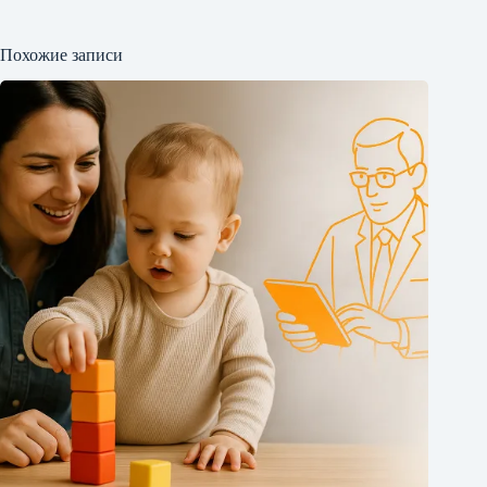
Похожие записи