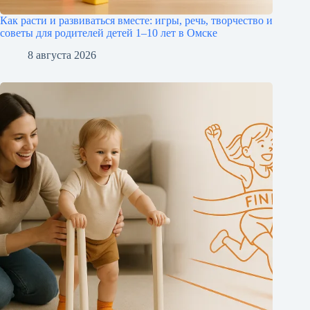
Как расти и развиваться вместе: игры, речь, творчество и
советы для родителей детей 1–10 лет в Омске
8 августа 2026