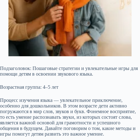
Подзаголовок: Пошаговые стратегии и увлекательные игры для
помощи детям в освоении звукового языка.
Возрастная группа: 4–5 лет
Процесс изучения языка — увлекательное приключение,
особенно для дошкольников. В этом возрасте дети активно
погружаются в мир слов, звуков и букв. Фонемное восприятие,
то есть умение распознавать звуки, из которых состоят слова,
является важной основой для грамотности и успешного
общения в будущем. Давайте поговорим о том, какие методы и
игры помогут детям развить это важное умение.