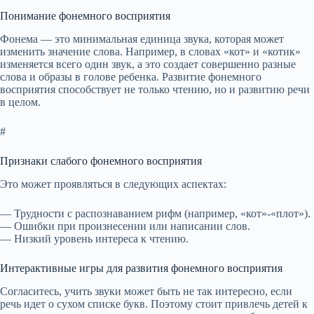
Понимание фонемного восприятия
Фонема — это минимальная единица звука, которая может
изменить значение слова. Например, в словах «кот» и «котик»
изменяется всего один звук, а это создает совершенно разные
слова и образы в голове ребенка. Развитие фонемного
восприятия способствует не только чтению, но и развитию речи
в целом.
#
Признаки слабого фонемного восприятия
Это может проявляться в следующих аспектах:
— Трудности с распознаванием рифм (например, «кот»-«плот»).
— Ошибки при произнесении или написании слов.
— Низкий уровень интереса к чтению.
Интерактивные игры для развития фонемного восприятия
Согласитесь, учить звуки может быть не так интересно, если
речь идет о сухом списке букв. Поэтому стоит привлечь детей к