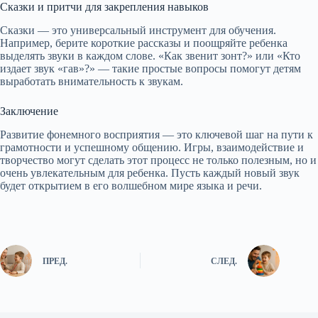
Сказки и притчи для закрепления навыков
Сказки — это универсальный инструмент для обучения.
Например, берите короткие рассказы и поощряйте ребенка
выделять звуки в каждом слове. «Как звенит зонт?» или «Кто
издает звук «гав»?» — такие простые вопросы помогут детям
выработать внимательность к звукам.
Заключение
Развитие фонемного восприятия — это ключевой шаг на пути к
грамотности и успешному общению. Игры, взаимодействие и
творчество могут сделать этот процесс не только полезным, но и
очень увлекательным для ребенка. Пусть каждый новый звук
будет открытием в его волшебном мире языка и речи.
ПРЕД.
СЛЕД.