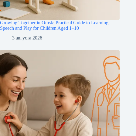
Growing Together in Omsk: Practical Guide to Learning,
Speech and Play for Children Aged 1–10
3 августа 2026