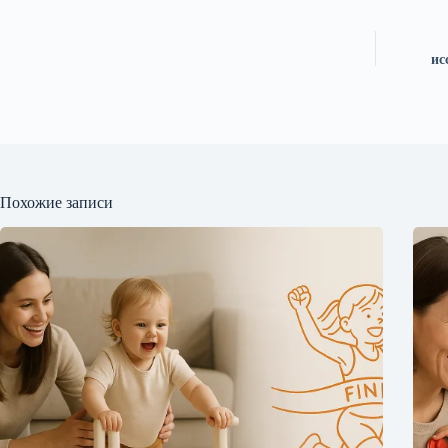
ис
Похожие записи