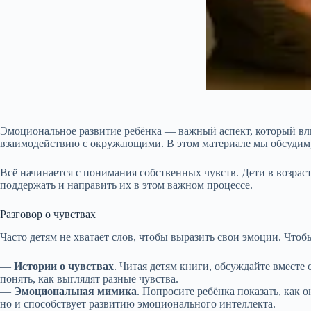
Эмоциональное развитие ребёнка — важный аспект, который вл
взаимодействию с окружающими. В этом материале мы обсудим, 
Всё начинается с понимания собственных чувств. Дети в возрас
поддержать и направить их в этом важном процессе.
Разговор о чувствах
Часто детям не хватает слов, чтобы выразить свои эмоции. Чтоб
—
Истории о чувствах
. Читая детям книги, обсуждайте вмест
понять, как выглядят разные чувства.
—
Эмоциональная мимика
. Попросите ребёнка показать, как 
но и способствует развитию эмоционального интеллекта.