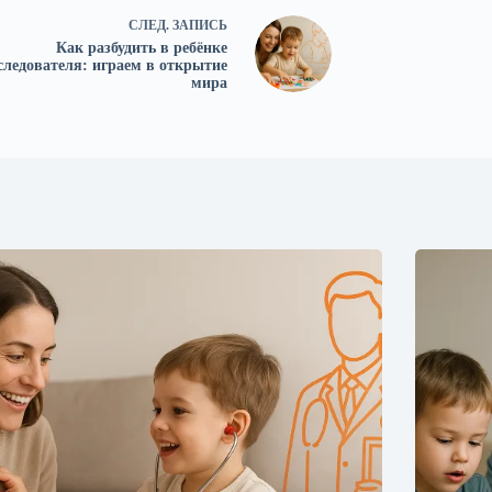
СЛЕД.
ЗАПИСЬ
Как разбудить в ребёнке
следователя: играем в открытие
мира