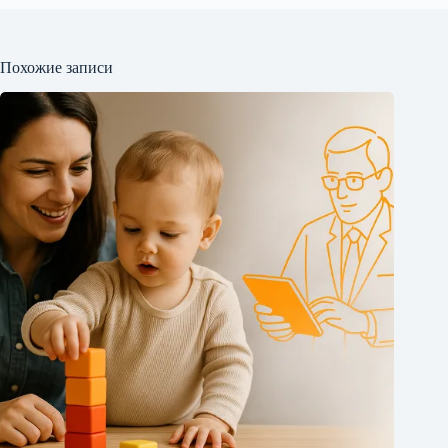
Похожие записи