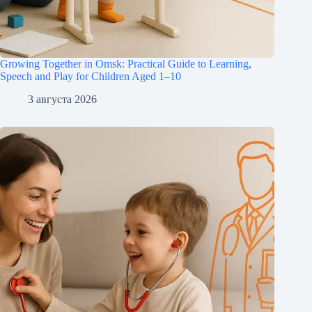
Growing Together in Omsk: Practical Guide to Learning,
Speech and Play for Children Aged 1–10
3 августа 2026