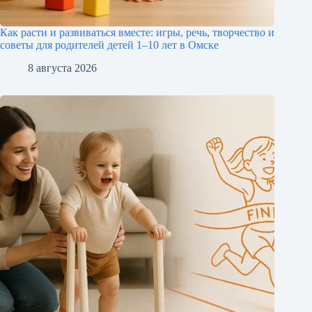
Как расти и развиваться вместе: игры, речь, творчество и
советы для родителей детей 1–10 лет в Омске
8 августа 2026