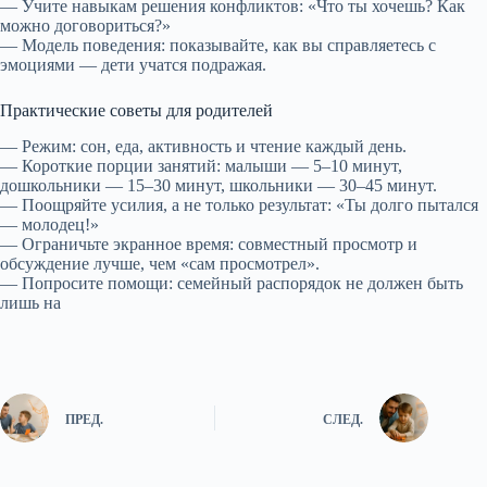
— Учите навыкам решения конфликтов: «Что ты хочешь? Как
можно договориться?»
— Модель поведения: показывайте, как вы справляетесь с
эмоциями — дети учатся подражая.
Практические советы для родителей
— Режим: сон, еда, активность и чтение каждый день.
— Короткие порции занятий: малыши — 5–10 минут,
дошкольники — 15–30 минут, школьники — 30–45 минут.
— Поощряйте усилия, а не только результат: «Ты долго пытался
— молодец!»
— Ограничьте экранное время: совместный просмотр и
обсуждение лучше, чем «сам просмотрел».
— Попросите помощи: семейный распорядок не должен быть
лишь на
ПРЕД.
СЛЕД.