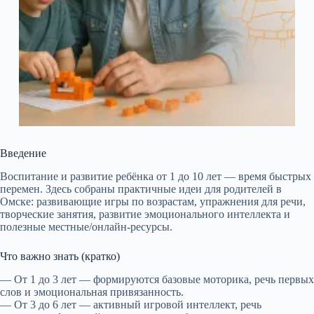
Введение
Воспитание и развитие ребёнка от 1 до 10 лет — время быстрых
перемен. Здесь собраны практичные идеи для родителей в
Омске: развивающие игры по возрастам, упражнения для речи,
творческие занятия, развитие эмоционального интеллекта и
полезные местные/онлайн-ресурсы.
Что важно знать (кратко)
— От 1 до 3 лет — формируются базовые моторика, речь первых
слов и эмоциональная привязанность.
— От 3 до 6 лет — активный игровой интеллект, речь