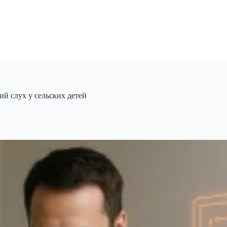
ий слух у сельских детей