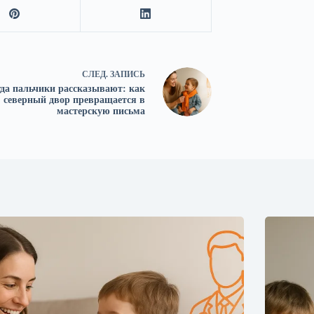
СЛЕД.
ЗАПИСЬ
гда пальчики рассказывают: как
северный двор превращается в
мастерскую письма