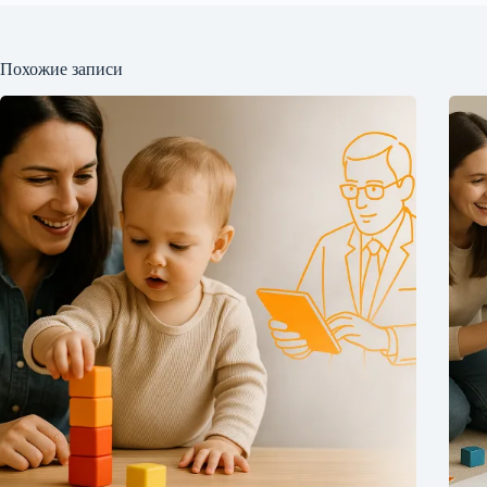
Похожие записи