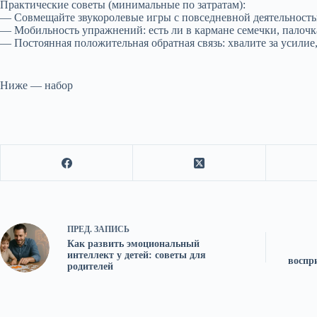
Практические советы (минимальные по затратам):
— Совмещайте звукоролевые игры с повседневной деятельностью:
— Мобильность упражнений: есть ли в кармане семечки, палочк
— Постоянная положительная обратная связь: хвалите за усилие
Ниже — набор
ПРЕД.
ЗАПИСЬ
Как развить эмоциональный
интеллект у детей: советы для
воспр
родителей