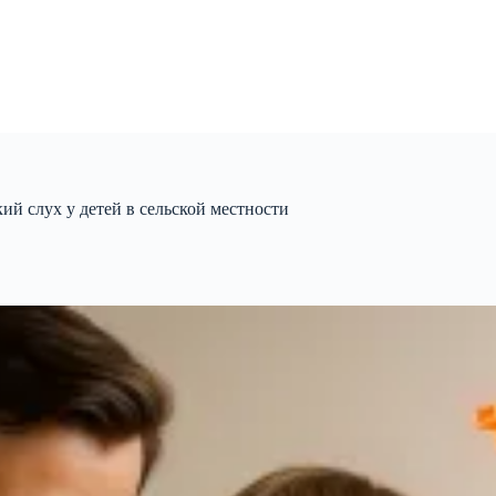
кий слух у детей в сельской местности