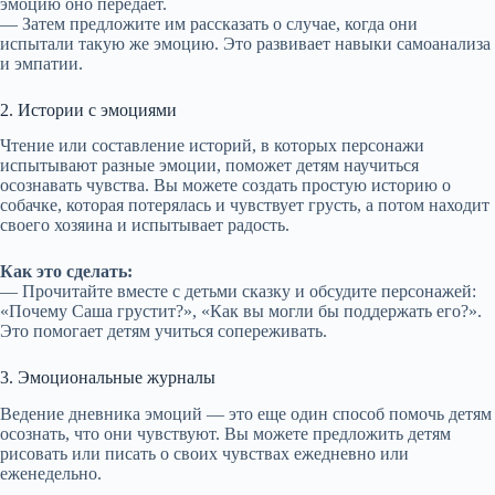
эмоцию оно передает.
— Затем предложите им рассказать о случае, когда они
испытали такую же эмоцию. Это развивает навыки самоанализа
и эмпатии.
2. Истории с эмоциями
Чтение или составление историй, в которых персонажи
испытывают разные эмоции, поможет детям научиться
осознавать чувства. Вы можете создать простую историю о
собачке, которая потерялась и чувствует грусть, а потом находит
своего хозяина и испытывает радость.
Как это сделать:
— Прочитайте вместе с детьми сказку и обсудите персонажей:
«Почему Саша грустит?», «Как вы могли бы поддержать его?».
Это помогает детям учиться сопереживать.
3. Эмоциональные журналы
Ведение дневника эмоций — это еще один способ помочь детям
осознать, что они чувствуют. Вы можете предложить детям
рисовать или писать о своих чувствах ежедневно или
еженедельно.