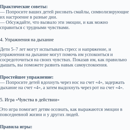
Практические советы:
— Попросите ваших детей рисовать смайлы, символизирующие
их настроение в разные дни.
— Обсуждайте, что вызвало эти эмоции, и как можно
справиться с трудными чувствами.
4. Упражнения на дыхание
Дети 5–7 лет могут испытывать стресс и напряжение, и
упражнения на дыхание могут помочь им успокоиться и
сосредоточиться на своих чувствах. Показав им, как правильно
дышать, вы поможете развить навык самоуспокоения.
Простейшее упражнение:
— Попросите детей вдохнуть через нос на счет «4», задержать
дыхание на счет «4», а затем выдохнуть через рот на счет «4».
5. Игра «Чувства в действии»
Это игра помогает детям осознать, как выражаются эмоции в
повседневной жизни и у других людей.
Правила игры: