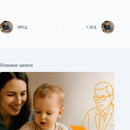
ПРЕД.
СЛЕД.
Похожие записи