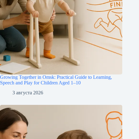
Growing Together in Omsk: Practical Guide to Learning,
Speech and Play for Children Aged 1–10
3 августа 2026