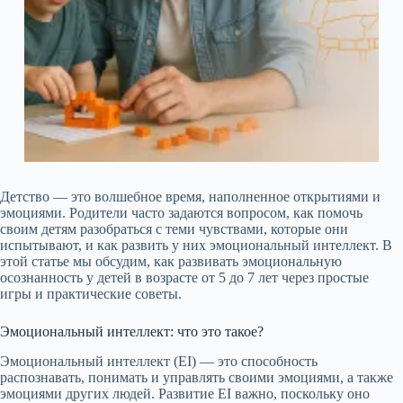
Детство — это волшебное время, наполненное открытиями и
эмоциями. Родители часто задаются вопросом, как помочь
своим детям разобраться с теми чувствами, которые они
испытывают, и как развить у них эмоциональный интеллект. В
этой статье мы обсудим, как развивать эмоциональную
осознанность у детей в возрасте от 5 до 7 лет через простые
игры и практические советы.
Эмоциональный интеллект: что это такое?
Эмоциональный интеллект (EI) — это способность
распознавать, понимать и управлять своими эмоциями, а также
эмоциями других людей. Развитие EI важно, поскольку оно