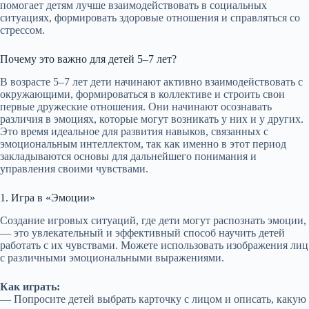
помогает детям лучше взаимодействовать в социальных
ситуациях, формировать здоровые отношения и справляться со
стрессом.
Почему это важно для детей 5–7 лет?
В возрасте 5–7 лет дети начинают активно взаимодействовать с
окружающими, формироваться в коллективе и строить свои
первые дружеские отношения. Они начинают осознавать
различия в эмоциях, которые могут возникать у них и у других.
Это время идеальное для развития навыков, связанных с
эмоциональным интеллектом, так как именно в этот период
закладываются основы для дальнейшего понимания и
управления своими чувствами.
1. Игра в «Эмоции»
Создание игровых ситуаций, где дети могут распознать эмоции,
— это увлекательный и эффективный способ научить детей
работать с их чувствами. Можете использовать изображения лиц
с различными эмоциональными выражениями.
Как играть:
— Попросите детей выбрать карточку с лицом и описать, какую