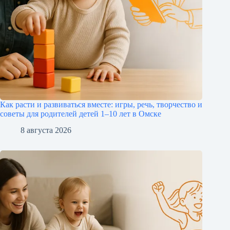
Как расти и развиваться вместе: игры, речь, творчество и
советы для родителей детей 1–10 лет в Омске
8 августа 2026