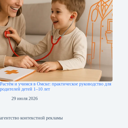
Растём и учимся в Омске: практическое руководство для
родителей детей 1–10 лет
29 июля 2026
агентство контекстной рекламы