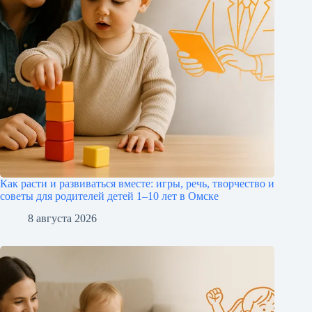
Как расти и развиваться вместе: игры, речь, творчество и
советы для родителей детей 1–10 лет в Омске
8 августа 2026