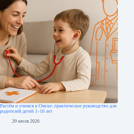
Растём и учимся в Омске: практическое руководство для
родителей детей 1–10 лет
29 июля 2026