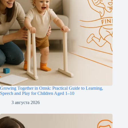
Growing Together in Omsk: Practical Guide to Learning,
Speech and Play for Children Aged 1–10
3 августа 2026