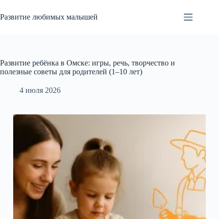
Перейти
к
Развитие любимых малышей
сути
Развитие ребёнка в Омске: игры, речь, творчество и
полезные советы для родителей (1–10 лет)
4 июля 2026