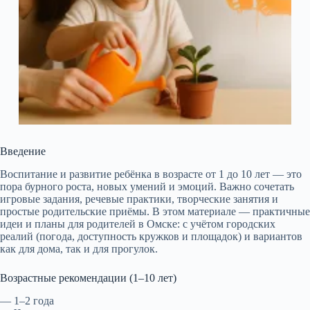
Введение
Воспитание и развитие ребёнка в возрасте от 1 до 10 лет — это
пора бурного роста, новых умений и эмоций. Важно сочетать
игровые задания, речевые практики, творческие занятия и
простые родительские приёмы. В этом материале — практичные
идеи и планы для родителей в Омске: с учётом городских
реалий (погода, доступность кружков и площадок) и вариантов
как для дома, так и для прогулок.
Возрастные рекомендации (1–10 лет)
— 1–2 года