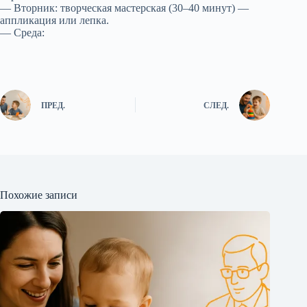
— Вторник: творческая мастерская (30–40 минут) —
аппликация или лепка.
— Среда:
ПРЕД.
СЛЕД.
Похожие записи