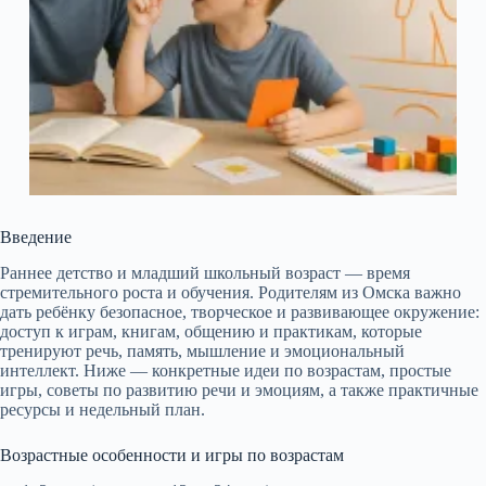
Введение
Раннее детство и младший школьный возраст — время
стремительного роста и обучения. Родителям из Омска важно
дать ребёнку безопасное, творческое и развивающее окружение:
доступ к играм, книгам, общению и практикам, которые
тренируют речь, память, мышление и эмоциональный
интеллект. Ниже — конкретные идеи по возрастам, простые
игры, советы по развитию речи и эмоциям, а также практичные
ресурсы и недельный план.
Возрастные особенности и игры по возрастам