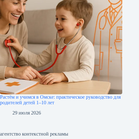
Растём и учимся в Омске: практическое руководство для
родителей детей 1–10 лет
29 июля 2026
агентство контекстной рекламы