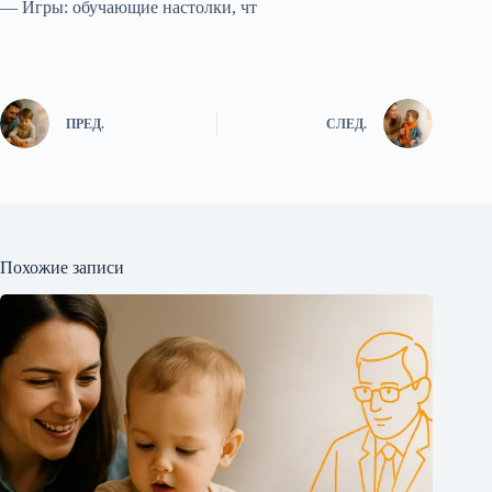
— Игры: обучающие настолки, чт
ПРЕД.
СЛЕД.
Похожие записи