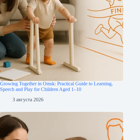
Growing Together in Omsk: Practical Guide to Learning,
Speech and Play for Children Aged 1–10
3 августа 2026