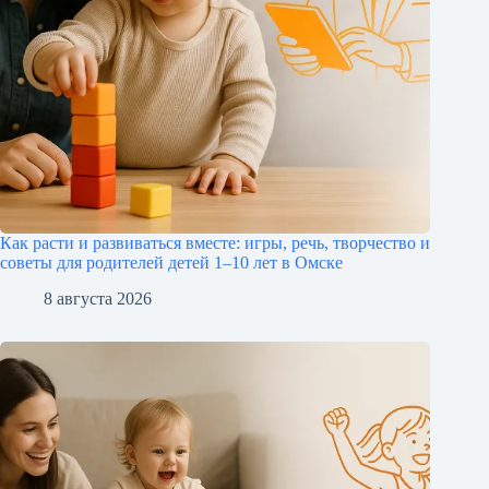
Как расти и развиваться вместе: игры, речь, творчество и
советы для родителей детей 1–10 лет в Омске
8 августа 2026