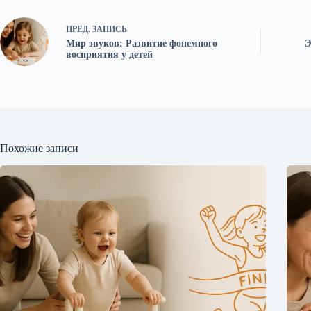
ПРЕД.
ЗАПИСЬ
Мир звуков: Развитие фонемного
Э
восприятия у детей
Похожие записи