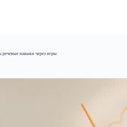
 речевые навыки через игры