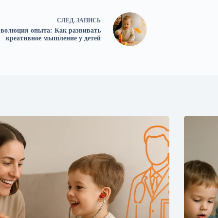
СЛЕД.
ЗАПИСЬ
волюция опыта: Как развивать
креативное мышление у детей