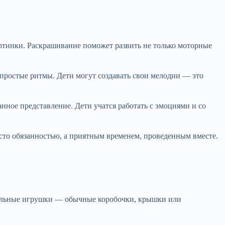
артинки. Раскрашивание поможет развить не только моторные
простые ритмы. Дети могут создавать свои мелодии — это
нное представление. Дети учатся работать с эмоциями и со
осто обязанностью, а приятным временем, проведенным вместе.
альные игрушки — обычные коробочки, крышки или