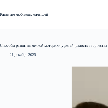
Перейти
к
сути
Развитие любимых малышей
Способы развития мелкой моторики у детей: радость творчества
21 декабря 2025