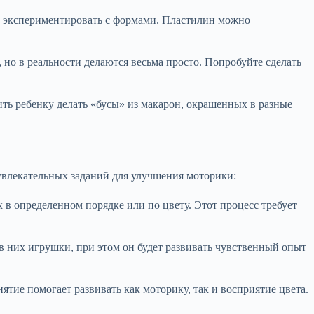
то экспериментировать с формами. Пластилин можно
но в реальности делаются весьма просто. Попробуйте сделать
ть ребенку делать «бусы» из макарон, окрашенных в разные
 увлекательных заданий для улучшения моторики:
в определенном порядке или по цвету. Этот процесс требует
 в них игрушки, при этом он будет развивать чувственный опыт
ятие помогает развивать как моторику, так и восприятие цвета.