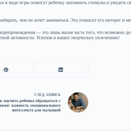
и в виде игры помогут ребенку запомнить стимулы и увидеть с
ыбирать, чем он хочет заниматься. Это повысит его интерес и 
япрепровождения — это лишь малая часть того, что возможно дел
стной активности. Успехов в ваших творческих увлечениях!
СЛЕД.
ЗАПИСЬ
к научить ребенка обращаться с
иями: важность эмоционального
интеллекта для малышей