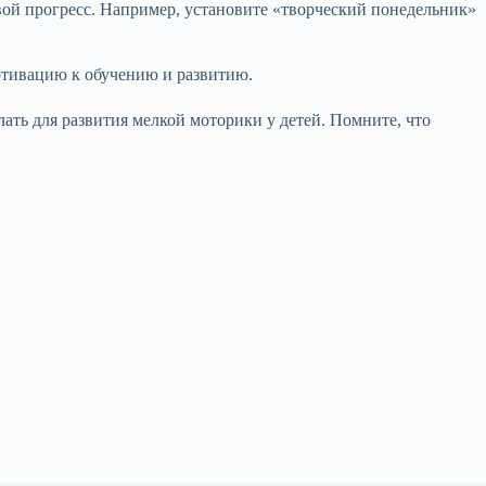
вой прогресс. Например, установите «творческий понедельник»
мотивацию к обучению и развитию.
ать для развития мелкой моторики у детей. Помните, что