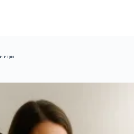
 и игры