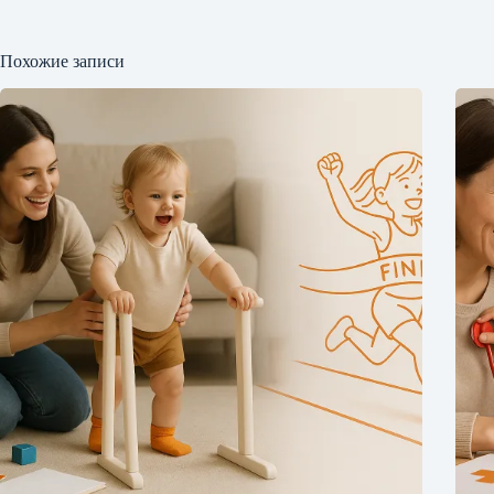
Похожие записи