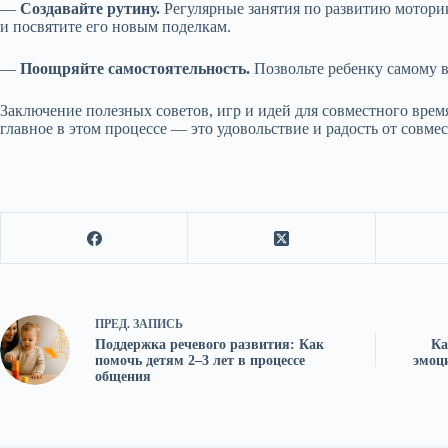
—
Создавайте рутину.
Регулярные занятия по развитию моторик
и посвятите его новым поделкам.
—
Поощряйте самостоятельность.
Позвольте ребенку самому в
Заключение полезных советов, игр и идей для совместного врем
главное в этом процессе — это удовольствие и радость от совме
ПРЕД.
ЗАПИСЬ
Поддержка речевого развития: Как
Ка
помочь детям 2–3 лет в процессе
эмоц
общения