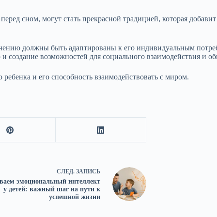
 перед сном, могут стать прекрасной традицией, которая добави
учению должны быть адаптированы к его индивидуальным потре
но и создание возможностей для социального взаимодействия и 
 ребенка и его способность взаимодействовать с миром.
СЛЕД.
ЗАПИСЬ
ваем эмоциональный интеллект
у детей: важный шаг на пути к
успешной жизни