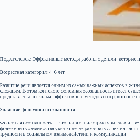
Подзаголовок: Эффективные методы работы с детьми, которые 
Возрастная категория: 4–6 лет
Развитие речи является одним из самых важных аспектов в жизн
сложным. В этом контексте фонемная осознанность играет сущес
представлены несколько эффективных методов и игр, которые по
Значение фонемной осознанности
Фонемная осознанность — это понимание структуры слов и звуч
фонемной осознанностью, могут легче разбирать слова на части
трудности в социальном взаимодействии и коммуникации.