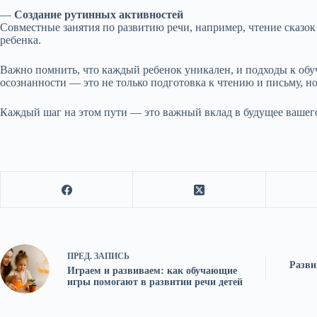
—
Создание рутинных активностей
Совместные занятия по развитию речи, например, чтение сказок
ребенка.
Важно помнить, что каждый ребенок уникален, и подходы к об
осознанности — это не только подготовка к чтению и письму, 
Каждый шаг на этом пути — это важный вклад в будущее вашего
ПРЕД.
ЗАПИСЬ
Разви
Играем и развиваем: как обучающие
игры помогают в развитии речи детей