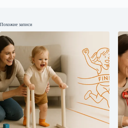
Похожие записи